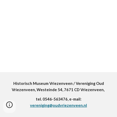
Historisch Museum Vriezenveen / Vereniging Oud
Vriezenveen, Westeinde 54, 7671 CD Vriezenveen,
tel. 0546-563476, e-mail:
vereniging@oudvriezenveen.nl