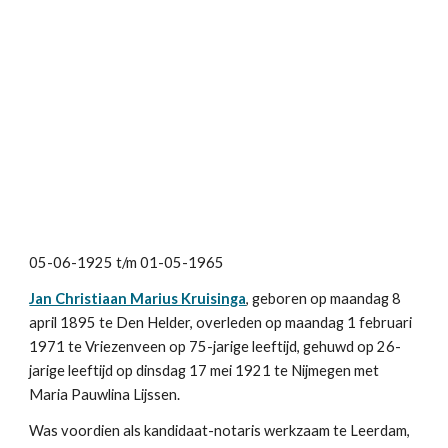
05-06-1925 t/m 01-05-1965
Jan Christiaan Marius Kruisinga
, geboren op maandag 8 
april 1895 te Den Helder, overleden op maandag 1 februari 
1971 te Vriezenveen op 75-jarige leeftijd, gehuwd op 26-
jarige leeftijd op dinsdag 17 mei 1921 te Nijmegen met 
Maria Pauwlina Lijssen.
Was voordien als kandidaat-notaris werkzaam te Leerdam, 