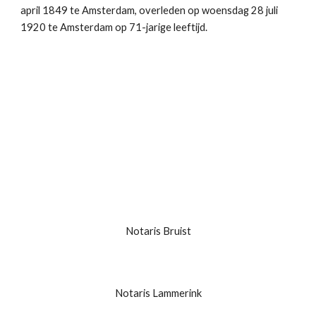
april 1849 te Amsterdam, overleden op woensdag 28 juli 
1920 te Amsterdam op 71-jarige leeftijd.
Notaris Bruist
Notaris Lammerink