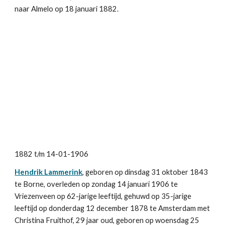
naar Almelo op 18 januari 1882.
1882 t/m 14-01-1906
Hendrik Lammerink
, geboren op dinsdag 31 oktober 1843 
te Borne, overleden op zondag 14 januari 1906 te 
Vriezenveen op 62-jarige leeftijd, gehuwd op 35-jarige 
leeftijd op donderdag 12 december 1878 te Amsterdam met 
Christina Fruithof, 29 jaar oud, geboren op woensdag 25 