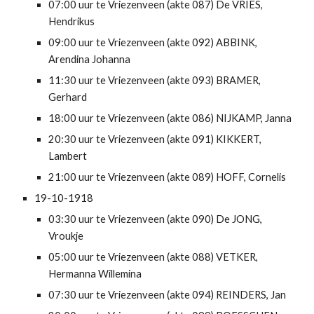
07:00 uur te Vriezenveen (akte 087) De VRIES, 
Hendrikus
09:00 uur te Vriezenveen (akte 092) ABBINK, 
Arendina Johanna
11:30 uur te Vriezenveen (akte 093) BRAMER, 
Gerhard
18:00 uur te Vriezenveen (akte 086) NIJKAMP, Janna
20:30 uur te Vriezenveen (akte 091) KIKKERT, 
Lambert
21:00 uur te Vriezenveen (akte 089) HOFF, Cornelis
19-10-1918
03:30 uur te Vriezenveen (akte 090) De JONG, 
Vroukje
05:00 uur te Vriezenveen (akte 088) VETKER, 
Hermanna Willemina
07:30 uur te Vriezenveen (akte 094) REINDERS, Jan