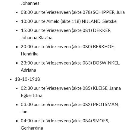
Johannes
08:00 uur te Vriezenveen (akte 078) SCHIPPER, Julia
10:00 uur te Almelo (akte 118) NIJLAND, Sietske
15:00 uur te Vriezenveen (akte 081) DEKKER, 
Johanna Klazina
20:00 uur te Vriezenveen (akte 080) BERKHOF, 
Hendrika
23:00 uur te Vriezenveen (akte 083) BOSWINKEL, 
Adriana
18-10-1918
02:30 uur te Vriezenveen (akte 085) KLEISE, Janna 
Egbertdina
03:00 uur te Vriezenveen (akte 082) PROTSMAN, 
Jan
04:00 uur te Vriezenveen (akte 084) SMOES, 
Gerhardina