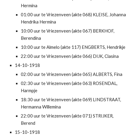
Hermina
01:00 uur te Vriezenveen (akte 068) KLEISE, Johanna 
Hendrika Hermina
10:00 uur te Vriezenveen (akte 067) BERKHOF, 
Berendina
10:00 uur te Almelo (akte 117) ENGBERTS, Hendrikje
22:00 uur te Vriezenveen (akte 066) DIJK, Clasina
14-10-1918
02:00 uur te Vriezenveen (akte 065) ALBERTS, Fina
02:30 uur te Vriezenveen (akte 063) ROSENDAL, 
Harmpje
18:30 uur te Vriezenveen (akte 069) LINDSTRAAT, 
Hermanna Willemina
22:00 uur te Vriezenveen (akte 071) STRIJKER, 
Berend
15-10-1918