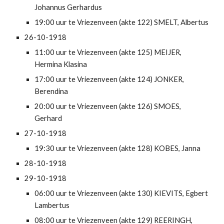
Johannus Gerhardus
19:00 uur te Vriezenveen (akte 122) SMELT, Albertus
26-10-1918
11:00 uur te Vriezenveen (akte 125) MEIJER, 
Hermina Klasina
17:00 uur te Vriezenveen (akte 124) JONKER, 
Berendina
20:00 uur te Vriezenveen (akte 126) SMOES, 
Gerhard
27-10-1918
19:30 uur te Vriezenveen (akte 128) KOBES, Janna
28-10-1918
29-10-1918
06:00 uur te Vriezenveen (akte 130) KIEVITS, Egbert 
Lambertus
08:00 uur te Vriezenveen (akte 129) REERINGH, 