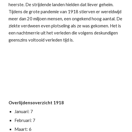
heerste. De strijdende landen hielden dat liever geheim. 
Tijdens de grote pandemie van 1918 stierven er wereldwijd 
meer dan 20 miljoen mensen, een ongekend hoog aantal. De 
ziekte verdween even plotseling als ze was gekomen. Het is 
een nachtmerrie uit het verleden die volgens deskundigen 
geenszins voltooid verleden tijd is.
Overlijdensoverzicht 1918
Januari: 7
Februari: 7
Maart: 6