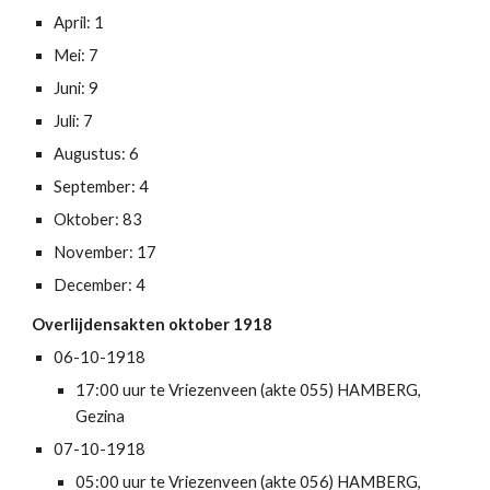
April: 1
Mei: 7
Juni: 9
Juli: 7
Augustus: 6
September: 4
Oktober: 83
November: 17
December: 4
Overlijdensakten oktober 1918
06-10-1918
17:00 uur te Vriezenveen (akte 055) HAMBERG, 
Gezina
07-10-1918
05:00 uur te Vriezenveen (akte 056) HAMBERG, 