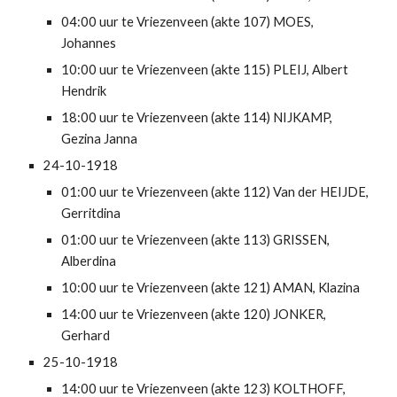
04:00 uur te Vriezenveen (akte 107) MOES, 
Johannes
10:00 uur te Vriezenveen (akte 115) PLEIJ, Albert 
Hendrik
18:00 uur te Vriezenveen (akte 114) NIJKAMP, 
Gezina Janna
24-10-1918
01:00 uur te Vriezenveen (akte 112) Van der HEIJDE, 
Gerritdina
01:00 uur te Vriezenveen (akte 113) GRISSEN, 
Alberdina
10:00 uur te Vriezenveen (akte 121) AMAN, Klazina
14:00 uur te Vriezenveen (akte 120) JONKER, 
Gerhard
25-10-1918
14:00 uur te Vriezenveen (akte 123) KOLTHOFF, 