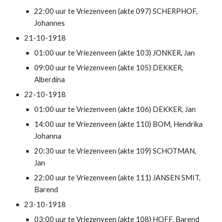
22:00 uur te Vriezenveen (akte 097) SCHERPHOF, 
Johannes
21-10-1918
01:00 uur te Vriezenveen (akte 103) JONKER, Jan
09:00 uur te Vriezenveen (akte 105) DEKKER, 
Alberdina
22-10-1918
01:00 uur te Vriezenveen (akte 106) DEKKER, Jan
14:00 uur te Vriezenveen (akte 110) BOM, Hendrika 
Johanna
20:30 uur te Vriezenveen (akte 109) SCHOTMAN, 
Jan
22:00 uur te Vriezenveen (akte 111) JANSEN SMIT, 
Barend
23-10-1918
03:00 uur te Vriezenveen (akte 108) HOFF, Barend