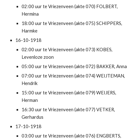
02:00 uur te Vriezenveen (akte 070) FOLBERT, 
Hermina
18:00 uur te Vriezenveen (akte 075) SCHIPPERS, 
Harmke
16-10-1918
02:00 uur te Vriezenveen (akte 073) KOBES, 
Levenloze zoon
05:00 uur te Vriezenveen (akte 072) BAKKER, Anna
07:00 uur te Vriezenveen (akte 074) WEIJTEMAN, 
Hendrik
15:00 uur te Vriezenveen (akte 079) WEIJERS, 
Herman
16:30 uur te Vriezenveen (akte 077) VETKER, 
Gerhardus
17-10-1918
03:00 uur te Vriezenveen (akte 076) ENGBERTS, 