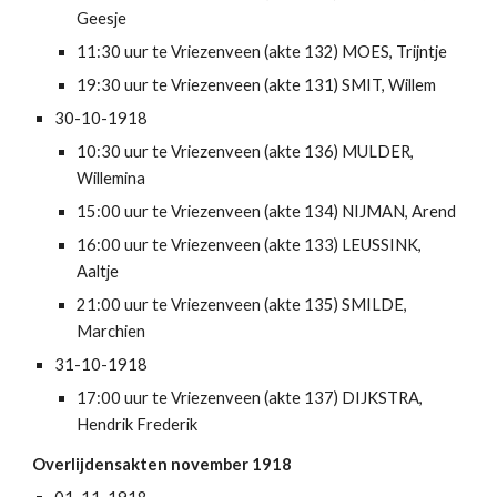
Geesje
11:30 uur te Vriezenveen (akte 132) MOES, Trijntje
19:30 uur te Vriezenveen (akte 131) SMIT, Willem
30-10-1918
10:30 uur te Vriezenveen (akte 136) MULDER, 
Willemina
15:00 uur te Vriezenveen (akte 134) NIJMAN, Arend
16:00 uur te Vriezenveen (akte 133) LEUSSINK, 
Aaltje
21:00 uur te Vriezenveen (akte 135) SMILDE, 
Marchien
31-10-1918
17:00 uur te Vriezenveen (akte 137) DIJKSTRA, 
Hendrik Frederik
Overlijdensakten november 1918