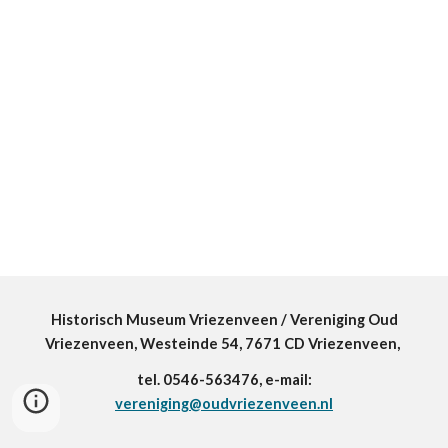
Historisch Museum Vriezenveen / Vereniging Oud
Vriezenveen, Westeinde 54, 7671 CD Vriezenveen,
tel. 0546-563476, e-mail:
vereniging@oudvriezenveen.nl